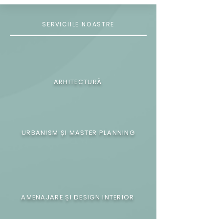
SERVICIILE NOASTRE
ARHITECTURĂ
URBANISM ȘI MASTER PLANNING
AMENAJARE ȘI DESIGN INTERIOR